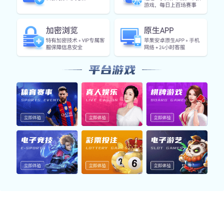
持续优化，数据驱动
平台基于用户行为分析，不断迭代功能细节与视觉交
互体验，结合 AI 智能算法与赛事数据，为用户提供
精准内容分发与个性化推荐，增强整体互动价值。
为什么全球用户都信赖安博体彩？
我们不仅是体育赛事数据平台，更是一站式的信
息服务提供商。从实时数据同步到安全机制建
设，再到用户服务体系，安博体彩始终致力于为
全球用户带来可靠、高效、便捷的综合体验。