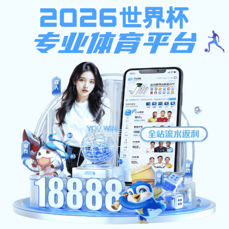
注册入口
全天更新 ·
安博体彩
赛事
实时同步
无论您身在何处，
安博体彩APP
为您带来高速、高
清、稳定的观赛体验。
下载客户端
网页端访问