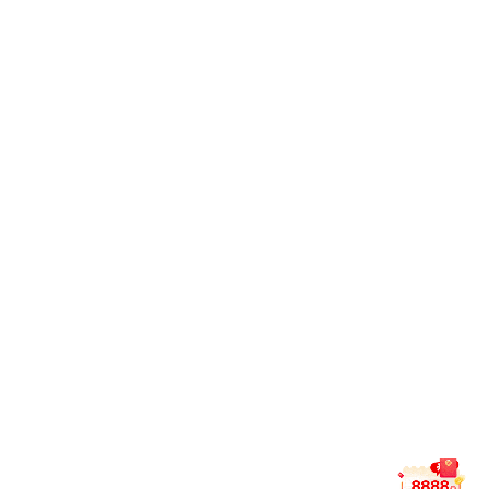
异常防控层
AI监控
风控预警
系统实时分析登录频率、操作路径等指标，提前发现可疑
行为并及时响应。
安博体彩 · 应用版本更新日志
每一次更新，都是为提供更高效、更沉浸式的赛事体验而前
行。