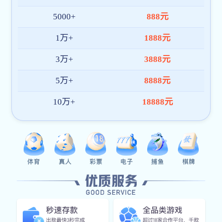
所有服务均基于合规化机制运营，平台数据透明、交
易流程规范，长期致力于构建高可信度生态系统，持
续服务全球数百万用户，树立良好品牌形象。
多语言，多区域
支持多语种界面与主流货币结算方式，安博体彩 已服
务覆盖东南亚、欧洲、中东等重点市场，具备全球运
营与本地适配的服务能力。