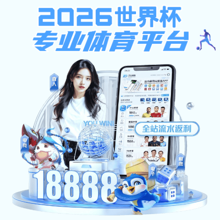
注册入口
全天更新 ·
安博体彩
赛事
实时同步
无论您身在何处，
安博体彩APP
为您带来高速、高
清、稳定的观赛体验。
下载客户端
网页端访问