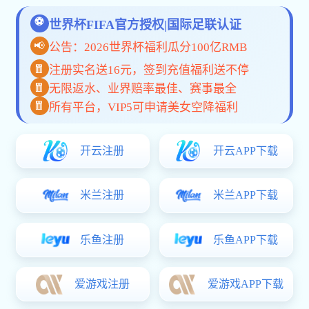
安博体彩 · 值得信赖的体育数据平台
安博体彩 专注于构建一个以赛事内容、数据服务与智能分析
为核心的数字生态平台，聚焦全球体育用户的实时信息与多