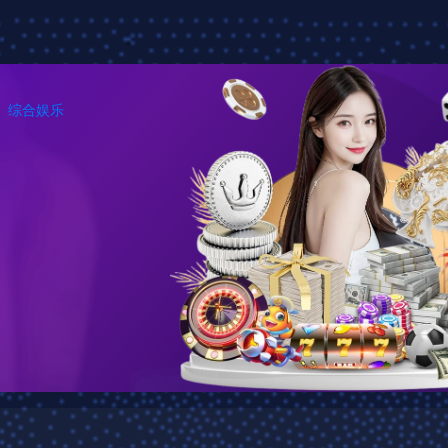
安博体彩 是面向全球体育爱好
事直播与移动体验于一体的专业
定性与高可用性著称，持续为用
平台安全稳定
架构采用多节点部署与
anbo（中国）的访
全球化运营体系