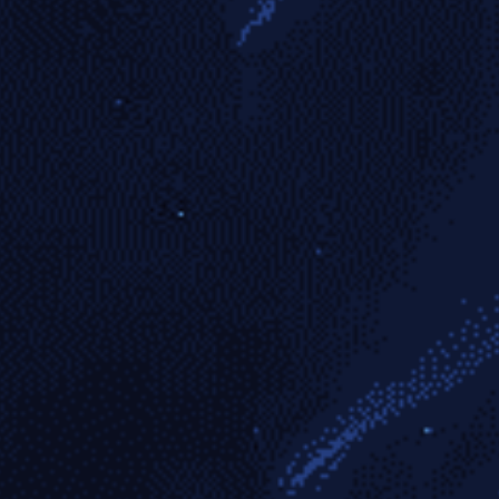
安全保障
平台架构以高标准安全规范为准
全
则，保护用户数据资产。
【更新快】
【系