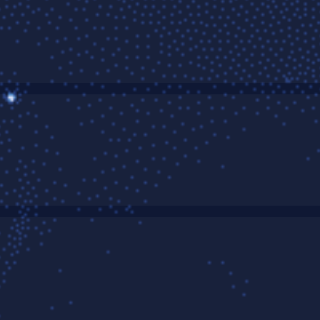
支持多语言界面及本
贴近用户需求的本地
7x24小时服务
专业客服团队全年在
使用无后顾之忧。
实时数据概
安博官方网站-安博anbo（
赛事数据、用户访问行为及平
全球赛事覆盖率