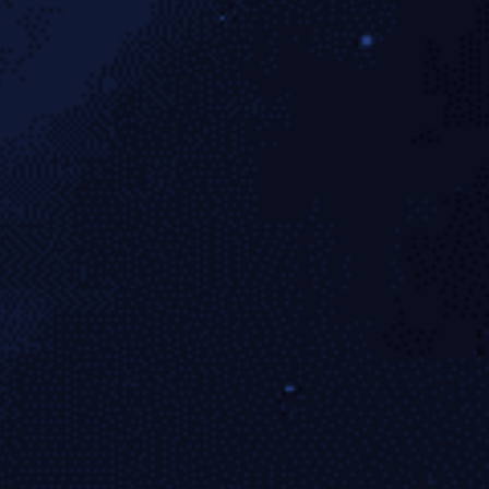
安博体彩多重安全防护层
心防护层，全面覆盖安博官方网站-安博anbo（中国）操作流程
网络通信安全层
启用全站HTTPS协议，结合TLS标准，拦截中间人劫持等风险。
身份验证与行为识别