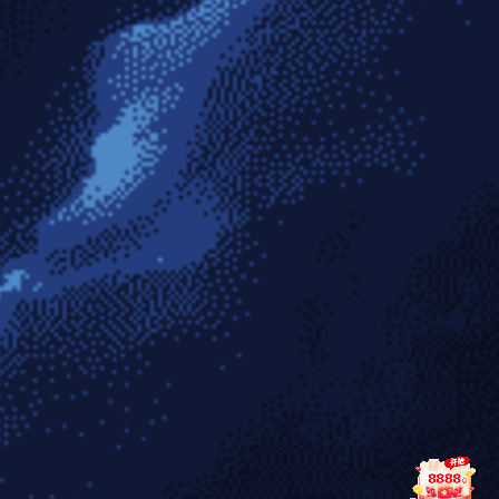
，不
即使用流量看高清直播也不会
不敷
卡，安博官方网站-安博
anbo（中国） 在网络优化这块做
得不错。
【跨设备流畅】
据、
家里电视、手机、平板都试过，
齐，
同账号同步没问题，体验一致性
很高。
选