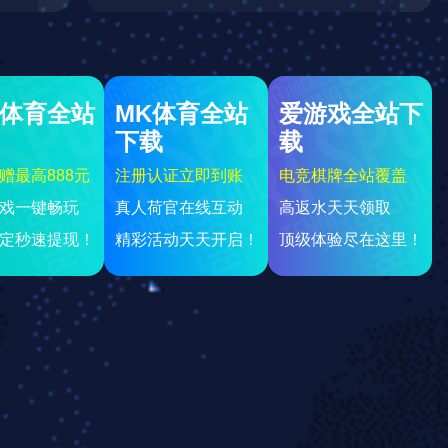
95%
99.9%
字体育服务平台。