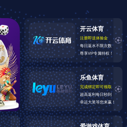
App
公司
体育
注册入口
简介
报道
关于我们
者的综合服务平台，致力于打造一个集数据服务、赛
生态系统。团队成员拥有丰富的行业背景，平台以稳
户提供高质量内容与技术保障。
智能容错机制，全面提升安博官方网站-安博
问速度与数据完整性，支持多设备并发操作。