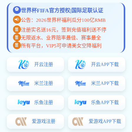
兄弟命运各异杨瀚森无缘出场马卢
阿奇首发创生涯篮板新高