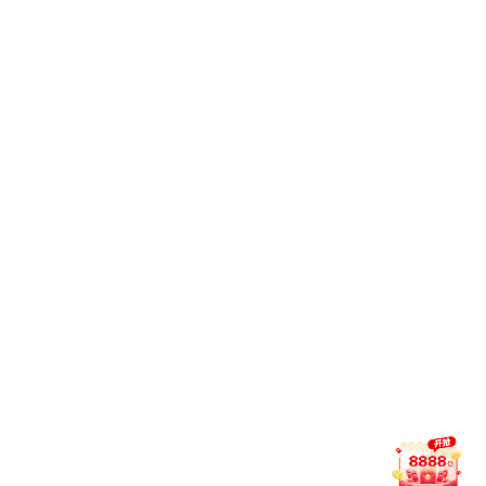
他们相互激励，共同面对挑战。然而，如今却因为各
自不同的发展状况而产生了一定程度上的竞争压力。
尤其是在成绩上升时，两人难免会被拿来比较，这使
得彼此关系更加微妙。
这种竞争并不完全是负面的，它可以驱动双方不断进
步。在训练时，他们互相切磋技能，共同提高；而在
休息时间，他们又会分享生活中的点滴，增进感情。
但当一个人在赛场上表现突出而另一个却因伤病缺席
时，这样复杂而微妙的关系便容易受到挑战。
因此，两位球员必须学会平衡彼此间竞争与支持之间
的关系，在追求个人目标同时不忘珍惜这份特殊友
情。他们需要意识到，无论外界评价如何，这份情谊
才是真正值得珍惜和维护的重要财富，让他们在人生