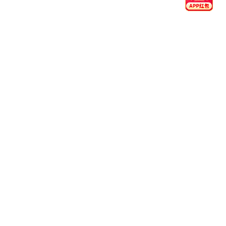
道路上携手共进。
4、未来展望与希望
虽然当前两位年轻球员处于不同的发展阶段，但他们
都拥有光明的未来。对于杨瀚森而言，一旦伤愈复
出，他需要快速找回状态，并继续提升自身能力，以
适应快速变化的联赛节奏。同时，他还需借助这段空
窗期认真反思自己的不足，从而迎接接下来的挑战。
另一方面，马卢阿奇则应继续保持良好的竞技状态，
并努力稳固自己在球队中的核心地位。他要利用目前
良好的表现为自己争取更多稳定上场时间，同时帮助
团队实现更好的成绩。如果他能够持续发挥，有望成
为球队长远发展的基石之一。