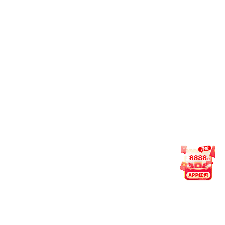
下，杨瀚森却愈加坚定，不仅打破了敌方防线，还顺
势组织起有效反击。他似乎已经将所有力量汇聚于
此，让人感受到他的决心与渴望，这种状态极大提升
了整个团队士气。
值得一提的是，在关键时刻，他的一声怒吼震撼全
场，那不仅仅是一种情绪宣泄，更是一种鼓舞士气、
唤醒斗志的方法。观众被这种感染所驱动，也纷纷为
其呐喊助威，使得整座体育馆陷入狂欢之中，这无疑
增加了他们逆转成功几率。
4、引爆赛场氛围
除了个人表现外，杨瀚森还通过自己的激情和斗志引
爆了整场比赛氛围。当他每一次突破成功或投篮命
中，全场都会响起热烈掌声与欢呼声，这种互动让其